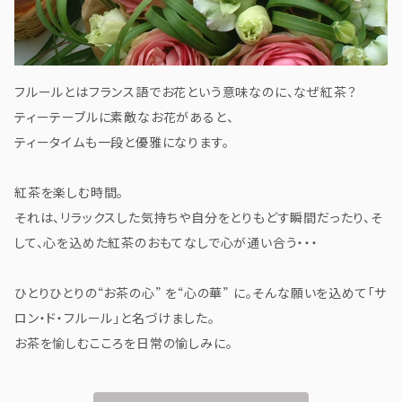
フルールとはフランス語でお花という意味なのに、なぜ紅茶？
ティーテーブルに素敵なお花があると、
ティータイムも一段と優雅になります。
紅茶を楽しむ時間。
それは、リラックスした気持ちや自分をとりもどす瞬間だったり、そ
して、心を込めた紅茶のおもてなしで心が通い合う・・・
ひとりひとりの“お茶の心” を“心の華” に。そんな願いを込めて「サ
ロン・ド・フルール」と名づけました。
お茶を愉しむこころを日常の愉しみに。