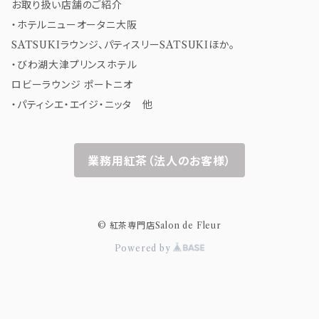
お取り扱い店舗のご紹介
・ホテルニューオータニ大阪
SATSUKIラウンジ、パティスリーSATSUKIほか。
・びわ湖大津プリンスホテル
ロビーラウンジ ポートニオ
・パティシエ・エイジ・ニッタ 他
業務用紅茶（法人のお客様）
© 紅茶専門店Salon de Fleur
Powered by