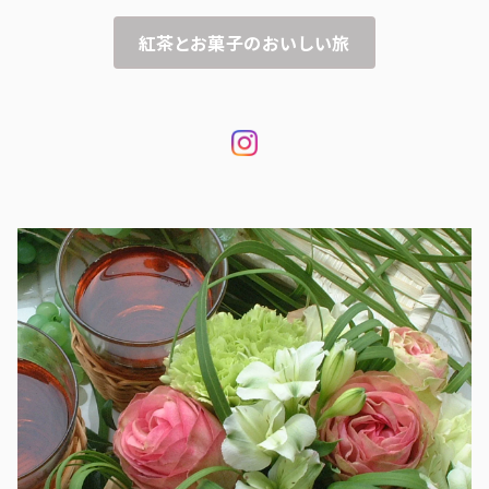
紅茶とお菓子のおいしい旅