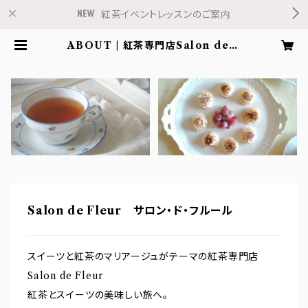
紅茶イベントレッスンのご案内
ABOUT | 紅茶専門店Salon de F
leur
Salon de Fleur サロン・ド・フルール
スイーツと紅茶のマリアージュがテーマの紅茶専門店
Salon de Fleur
紅茶とスイーツの美味しい旅へ。