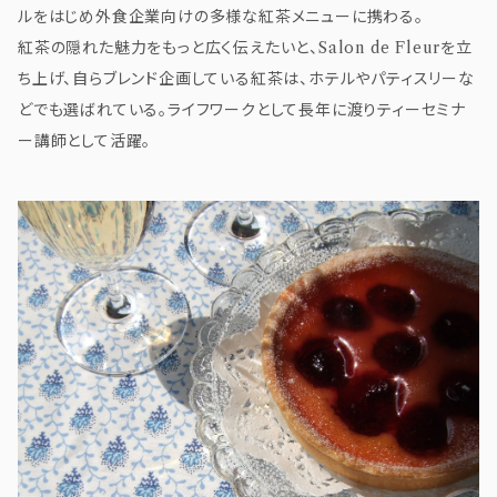
ルをはじめ外食企業向けの多様な紅茶メニューに携わる。
紅茶の隠れた魅力をもっと広く伝えたいと、Salon de Fleurを立
ち上げ、自らブレンド企画している紅茶は、ホテルやパティスリーな
どでも選ばれている。ライフワークとして長年に渡りティーセミナ
ー講師として活躍。