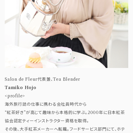
Salon de Fleur代表兼、Tea Blender
Tamiko Hojo
<profile>
海外旅行誌の仕事に携わる会社員時代から
“紅茶好き”が高じて趣味から本格的に学ぶ。2000年に日本紅茶
協会認定ティーインストラクター資格を取得。
その後、大手紅茶メーカーへ転職。フードサービス部門にて、ホテ