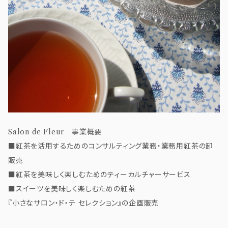
Salon de Fleur 事業概要
■紅茶を活用するためのコンサルティング業務・業務用紅茶の卸
販売
■紅茶を美味しく楽しむためのティーカルチャーサービス
■スイーツを美味しく楽しむための紅茶
『小さなサロン・ド・テ セレクション』の企画販売