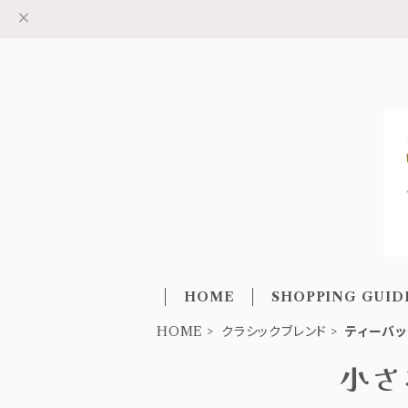
HOME
SHOPPING GUID
HOME
クラシックブレンド
ティーバッ
小さ