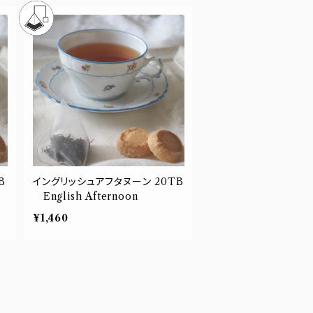
B
イングリッシュアフタヌーン 20TB
English Afternoon
¥1,460