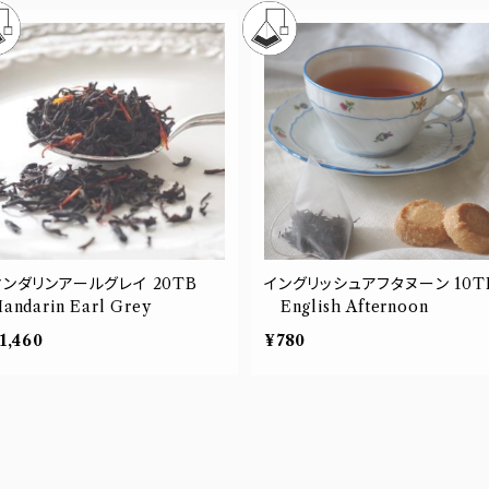
ンダリンアールグレイ 20TB
イングリッシュアフタヌーン 10T
andarin Earl Grey
English Afternoon
1,460
¥780