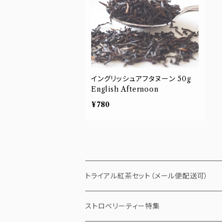
イングリッシュアフタヌーン 50g
English Afternoon
¥780
トライアル紅茶セット（メール便配送可）
ストロベリーティー特集