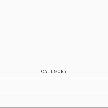
CATEGORY