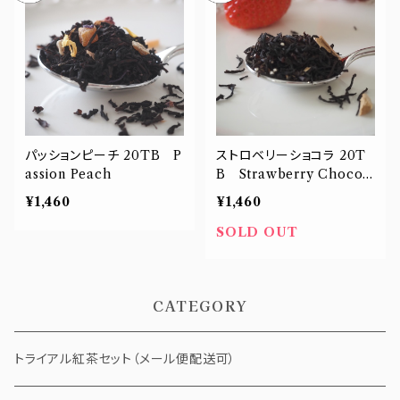
パッションピーチ 20TB P
ストロベリーショコラ 20T
assion Peach
B Strawberry Chocol
at
¥1,460
¥1,460
SOLD OUT
CATEGORY
トライアル紅茶セット（メール便配送可）