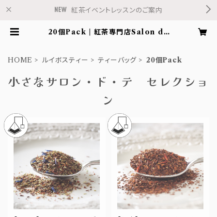
紅茶イベントレッスンのご案内
20個Pack | 紅茶専門店Salon de
Fleur
HOME
ルイボスティー
ティーバッグ
20個Pack
小さなサロン・ド・テ セレクショ
ン