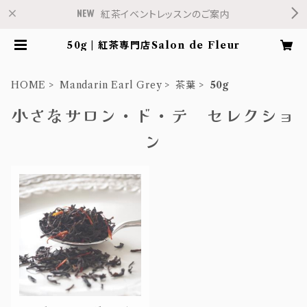
紅茶イベントレッスンのご案内
50g | 紅茶専門店Salon de Fleur
HOME
Mandarin Earl Grey
茶葉
50g
小さなサロン・ド・テ セレクショ
ン