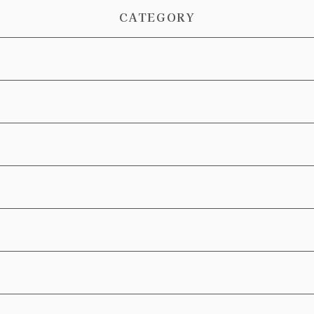
CATEGORY