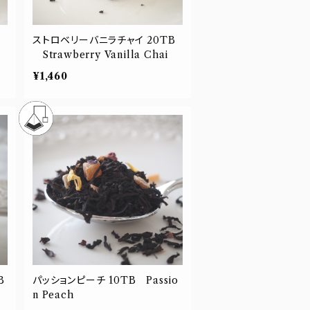
ストロベリーバニラチャイ 20TB
Strawberry Vanilla Chai
¥1,460
パッションピーチ 10TB Passio
n Peach