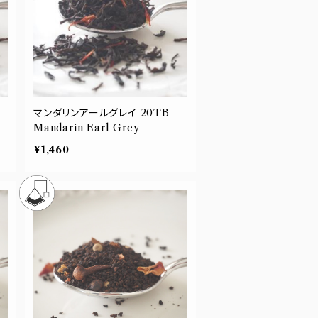
マンダリンアールグレイ 20TB
Mandarin Earl Grey
¥1,460