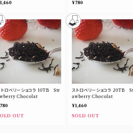
1,460
¥780
ストロベリーショコラ 10TB Str
ストロベリーショコラ 20TB St
wberry Chocolat
awberry Chocolat
780
¥1,460
SOLD OUT
SOLD OUT