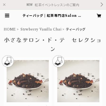
紅茶イベントレッスンのご案内
ティーバッグ | 紅茶専門店Salon de
Fleur
HOME
Strwberry Vanilla Chai
ティーバッグ
小さなサロン・ド・テ セレクショ
ン