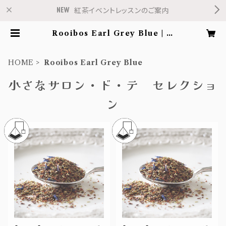
紅茶イベントレッスンのご案内
Rooibos Earl Grey Blue | 紅
茶専門店Salon de Fleur
HOME
Rooibos Earl Grey Blue
小さなサロン・ド・テ セレクショ
ン